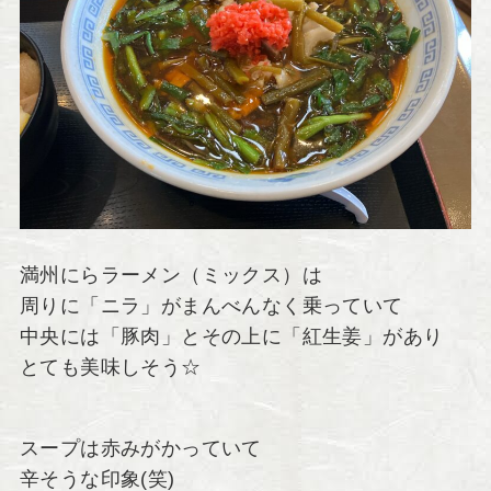
満州にらラーメン（ミックス）は
周りに「ニラ」がまんべんなく乗っていて
中央には「豚肉」とその上に「紅生姜」があり
とても美味しそう☆
スープは赤みがかっていて
辛そうな印象(笑)