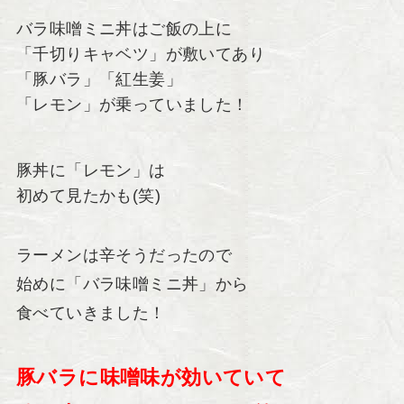
バラ味噌ミニ丼はご飯の上に
「千切りキャベツ」が敷いてあり
「豚バラ」「紅生姜」
「レモン」が乗っていました！
豚丼に「レモン」は
初めて見たかも(笑)
ラーメンは辛そうだったので
始めに「バラ味噌ミニ丼」から
食べていきました！
豚バラに味噌味が効いていて