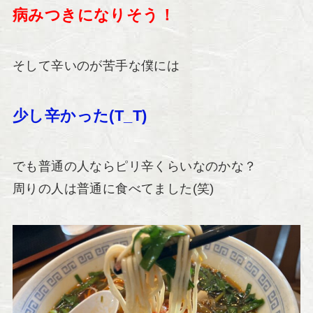
病みつきになりそう！
そして辛いのが苦手な僕には
少し辛かった(T_T)
でも普通の人ならピリ辛くらいなのかな？
周りの人は普通に食べてました(笑)