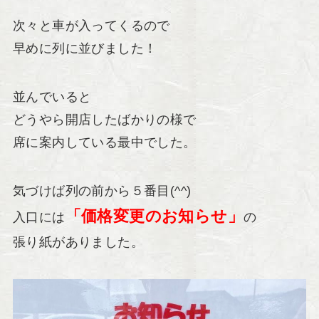
次々と車が入ってくるので
早めに列に並びました！
並んでいると
どうやら開店したばかりの様で
席に案内している最中でした。
気づけば列の前から５番目(^^)
「価格変更のお知らせ」
入口には
の
張り紙がありました。