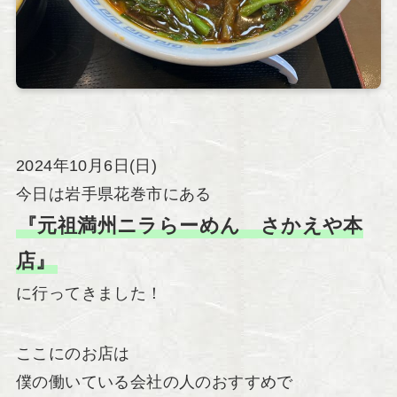
2024年10月6日(日)
今日は岩手県花巻市にある
『元祖満州ニラらーめん さかえや本
店』
に行ってきました！
ここにのお店は
僕の働いている会社の人のおすすめで