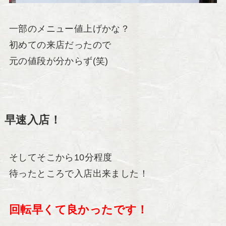
一部のメニュー値上げかな？
初めての来店だったので
元の値段が分からず(笑)
早速入店！
そしてそこから10分程度
待ったところで入店出来ました！
回転早くて良かったです！