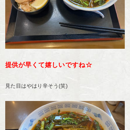
提供が早くて嬉しいですね☆
見た目はやはり辛そう(笑)