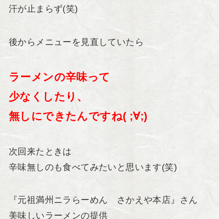
汗が止まらず(笑)
後からメニューを見直していたら
ラーメンの辛味って
少なくしたり、
無しにできたんですね( ;∀;)
次回来たときは
辛味無しのも食べてみたいと思います(笑)
『元祖満州ニラらーめん さかえや本店』さん
美味しいラーメンの提供