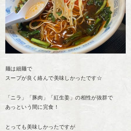
麺は細麺で
スープが良く絡んで美味しかったです☆
「ニラ」「豚肉」「紅生姜」の相性が抜群で
あっという間に完食！
とっても美味しかったですが