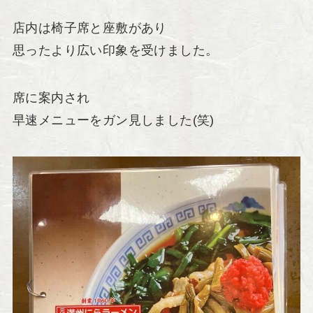
店内は椅子席と座敷があり
思ったより広い印象を受けました。
席に案内され
早速メニューをガン見しました(笑)