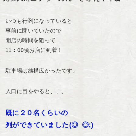
いつも行列になっていると
事前に聞いていたので
開店の時間を狙って
11：00頃お店に到着！
駐車場は結構広かったです。
入口に目をやると、、、
既に２０名くらいの
列ができていました(◎_◎;)