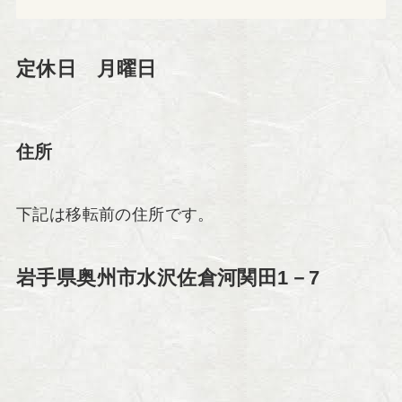
定休日 月曜日
住所
下記は移転前の住所です。
岩手県奥州市水沢佐倉河関田1－7