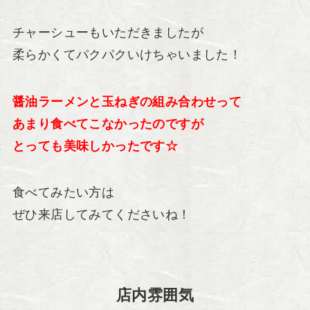
チャーシューもいただきましたが
柔らかくてパクパクいけちゃいました！
醤油ラーメンと玉ねぎの組み合わせって
あまり食べてこなかったのですが
とっても美味しかったです☆
食べてみたい方は
ぜひ来店してみてくださいね！
店内雰囲気