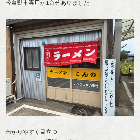
軽自動車専用が1台分ありました！
わかりやすく目立つ