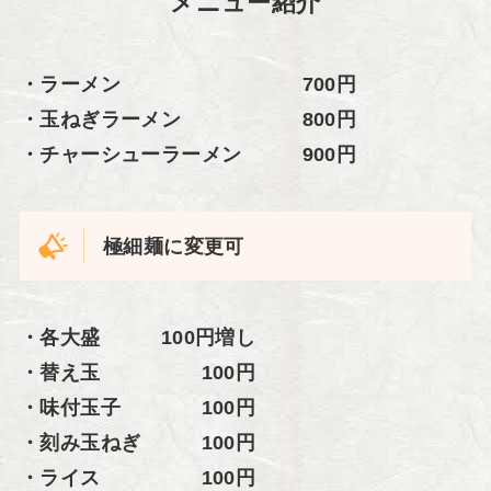
メニュー紹介
・ラーメン 700円
・玉ねぎラーメン 800円
・チャーシューラーメン 900円
極細麺に変更可
・各大盛 100円増し
・替え玉 100円
・味付玉子 100円
・刻み玉ねぎ 100円
・ライス 100円