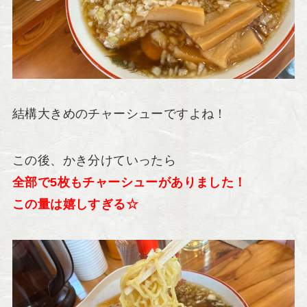
結構大きめのチャーシューですよね！
この後、かき分けていったら
全部で5枚もチャーシューがありました！
この量は嬉しすぎる☆