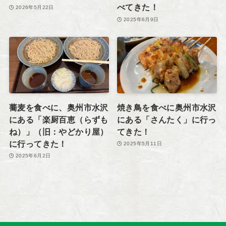
べてきた！
2026年5月22日
2025年6月9日
蕎麦を食べに、奥州市水沢
焼き鳥を食べに奥州市水沢
にある「楽厨百恵（らずも
にある「さんたく」に行っ
ね）」（旧：やどかり屋）
てきた！
に行ってきた！
2025年5月11日
2025年6月2日