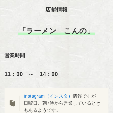
店舗情報
「ラーメン こんの」
営業時間
11：00 ～ 14：00
Instagram（インスタ）
情報ですが
日曜日、朝7時から営業しているとき
もあるようです。