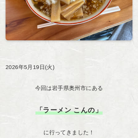
2026年5月19日(火)
今回は岩手県奥州市にある
「ラーメン こんの」
に行ってきました！