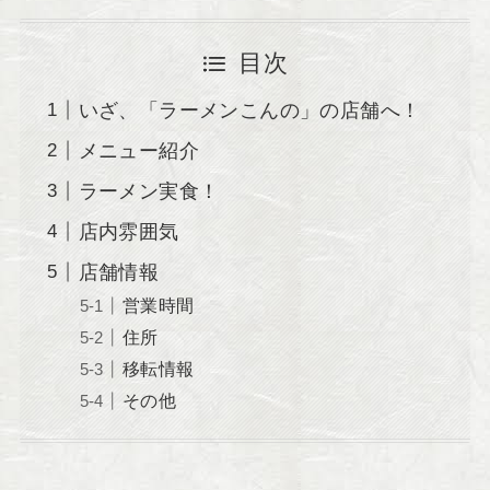
目次
いざ、「ラーメンこんの」の店舗へ！
メニュー紹介
ラーメン実食！
店内雰囲気
店舗情報
営業時間
住所
移転情報
その他