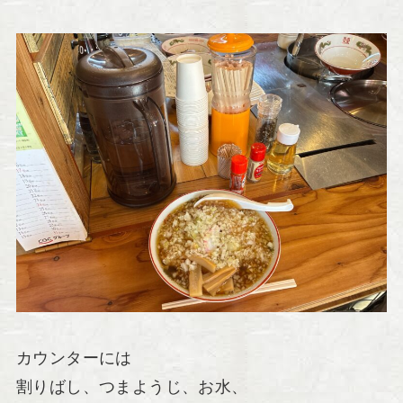
カウンターには
割りばし、つまようじ、お水、