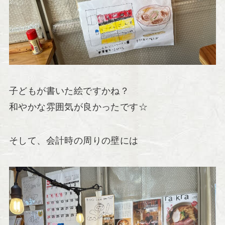
子どもが書いた絵ですかね？
和やかな雰囲気が良かったです☆
そして、会計時の周りの壁には