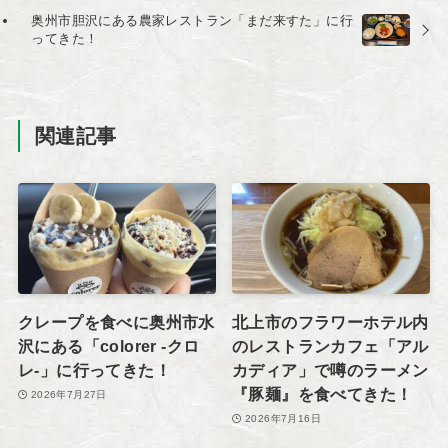
奥州市胆沢にある農家レストラン「まだ来すた」に行
ってきた！
関連記事
クレープを食べに奥州市水
北上市のフラワーホテル内
沢にある「colorer -クロ
のレストランカフェ「アル
レ-」に行ってきた！
カディア」で噂のラーメン
『豚麺』を食べてきた！
2026年7月27日
2026年7月16日