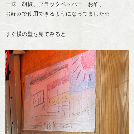
一味、胡椒、ブラックペッパー、お酢、
お好みで使用できるようになってました☆
すぐ横の壁を見てみると