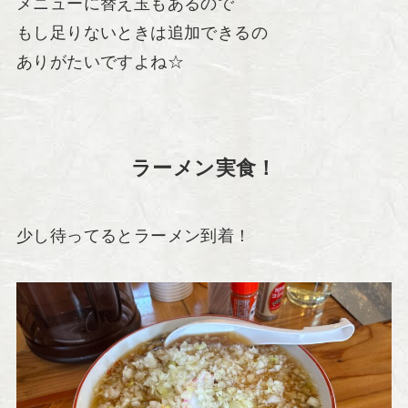
メニューに替え玉もあるので
もし足りないときは追加できるの
ありがたいですよね☆
ラーメン実食！
少し待ってるとラーメン到着！