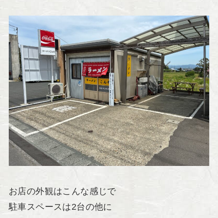
お店の外観はこんな感じで
駐車スペースは2台の他に