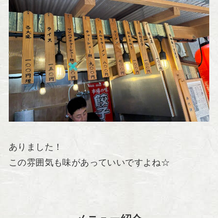
ありました！
この雰囲気も味があっていいですよね☆