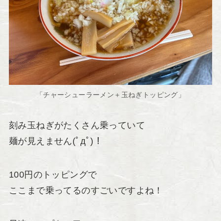
「チャーシューラーメン＋玉ねぎトッピング」
刻み玉ねぎがたくさん乗っていて
麺が見えません(ﾟдﾟ)！
100円のトッピングで
ここまで乗ってるのすごいですよね！