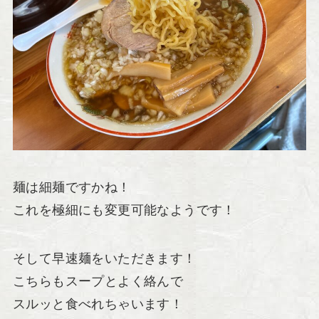
麺は細麺ですかね！
これを極細にも変更可能なようです！
そして早速麺をいただきます！
こちらもスープとよく絡んで
スルッと食べれちゃいます！