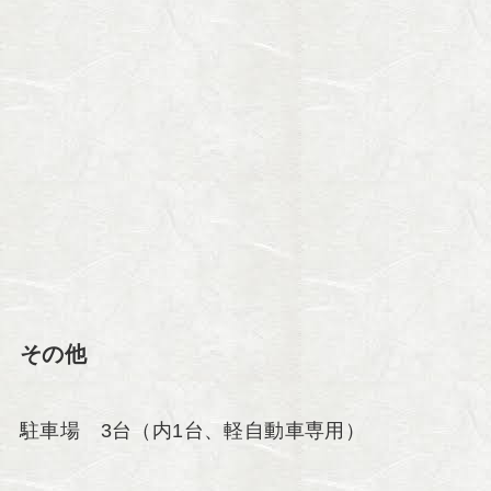
その他
駐車場 3台（内1台、軽自動車専用）