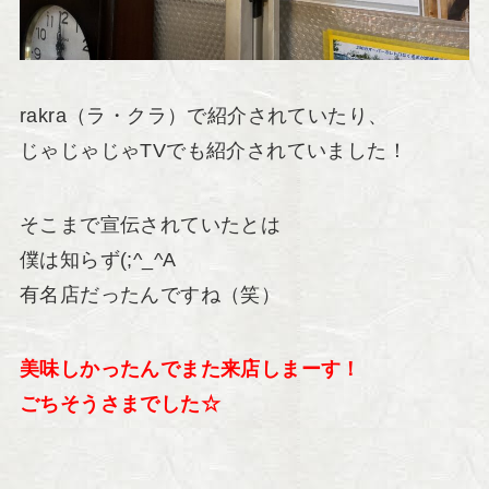
rakra（ラ・クラ）で紹介されていたり、
じゃじゃじゃTVでも紹介されていました！
そこまで宣伝されていたとは
僕は知らず(;^_^A
有名店だったんですね（笑）
美味しかったんでまた来店しまーす！
ごちそうさまでした☆