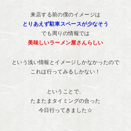
来店する前の僕のイメージは
とりあえず駐車スペースが少なそう
でも周りの情報では
美味しいラーメン屋さんらしい
という浅い情報とイメージしかなかったので
これは行ってみるしかない！
ということで、
たまたまタイミングの合った
今日行ってきました☆