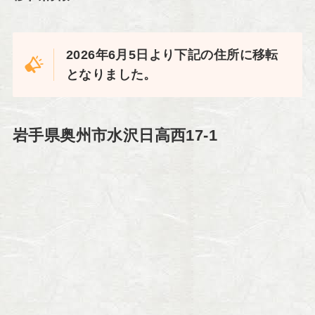
2026年6月5日より下記の住所に移転
となりました。
岩手県奥州市水沢日高西17-1