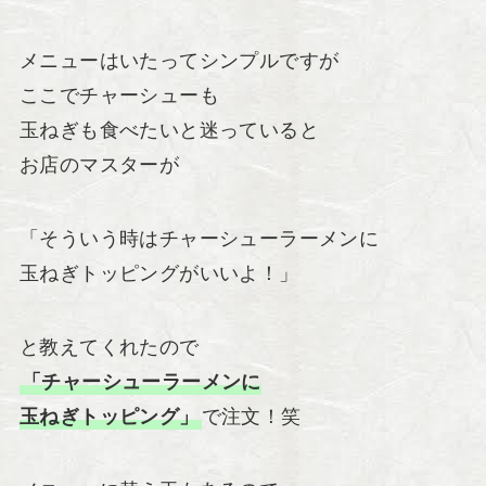
メニューはいたってシンプルですが
ここでチャーシューも
玉ねぎも食べたいと迷っていると
お店のマスターが
「そういう時はチャーシューラーメンに
玉ねぎトッピングがいいよ！」
と教えてくれたので
「チャーシューラーメンに
玉ねぎトッピング」
で注文！笑