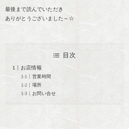
最後まで読んでいただき
ありがとうございました～☆
目次
お店情報
営業時間
場所
お問い合せ