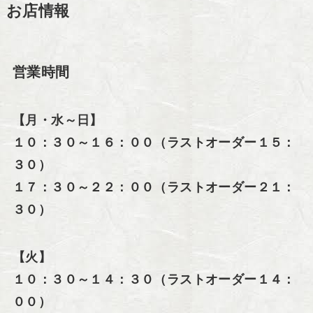
お店情報
営業時間
【月・水～日】
１０：３０～１６：００（ラストオーダー１５：
３０）
１７：３０～２２：００（ラストオーダー２１：
３０）
【火】
１０：３０～１４：３０（ラストオーダー１４：
００）