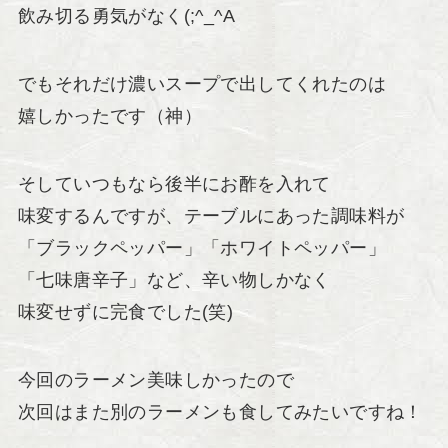
飲み切る勇気がなく(;^_^A
でもそれだけ濃いスープで出してくれたのは
嬉しかったです（神）
そしていつもなら後半にお酢を入れて
味変するんですが、テーブルにあった調味料が
「ブラックペッパー」「ホワイトペッパー」
「七味唐辛子」など、辛い物しかなく
味変せずに完食でした(笑)
今回のラーメン美味しかったので
次回はまた別のラーメンも食してみたいですね！