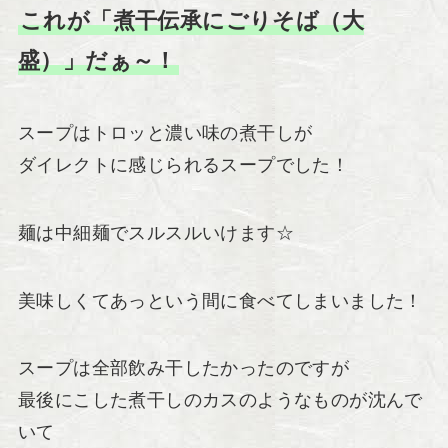
これが「煮干伝承にごりそば（大
盛）」だぁ～！
スープはトロッと濃い味の煮干しが
ダイレクトに感じられるスープでした！
麺は中細麺でスルスルいけます☆
美味しくてあっという間に食べてしまいました！
スープは全部飲み干したかったのですが
最後にこした煮干しのカスのようなものが沈んで
いて