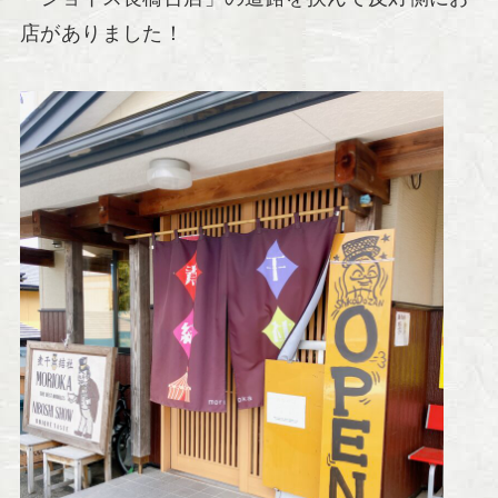
店がありました！