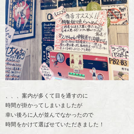
、、、案内が多くて目を通すのに
時間が掛かってしまいましたが
幸い後ろに人が並んでなかったので
時間をかけて選ばせていただきました！