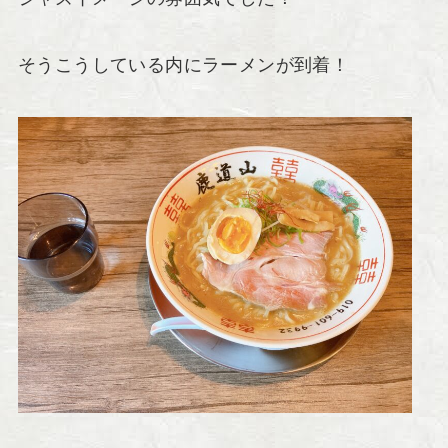
そうこうしている内にラーメンが到着！