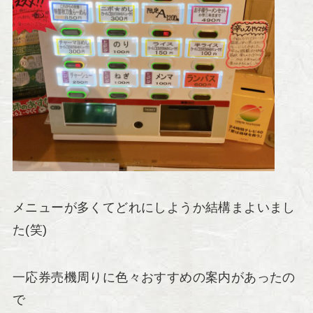
メニューが多くてどれにしようか結構まよいまし
た(笑)
一応券売機周りに色々おすすめの案内があったの
で