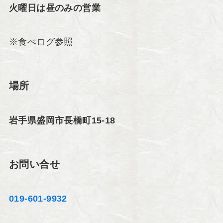
火曜日は昼のみの営業
※食べログ参照
場所
岩手県盛岡市長橋町15-18
お問い合せ
019-601-9932