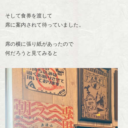
そして食券を渡して
席に案内されて待っていました。
席の横に張り紙があったので
何だろうと見てみると