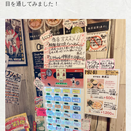
目を通してみました！