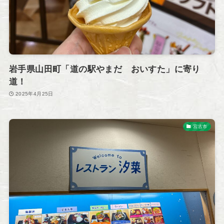
岩手県山田町「道の駅やまだ おいすた」に寄り
道！
2025年4月25日
宮古市