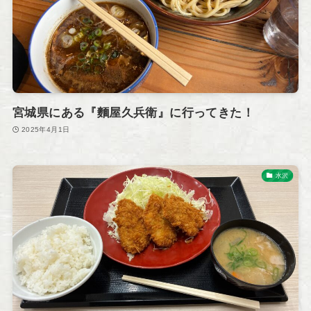
宮城県にある『麵屋久兵衛』に行ってきた！
2025年4月1日
水沢