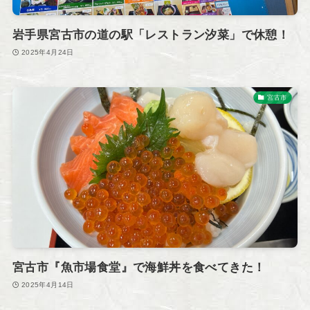
岩手県宮古市の道の駅「レストラン汐菜」で休憩！
2025年4月24日
宮古市
宮古市『魚市場食堂』で海鮮丼を食べてきた！
2025年4月14日