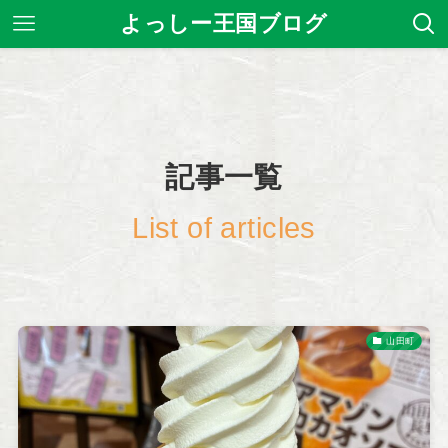
よっしー王国ブログ
記事一覧
List of articles
山田町