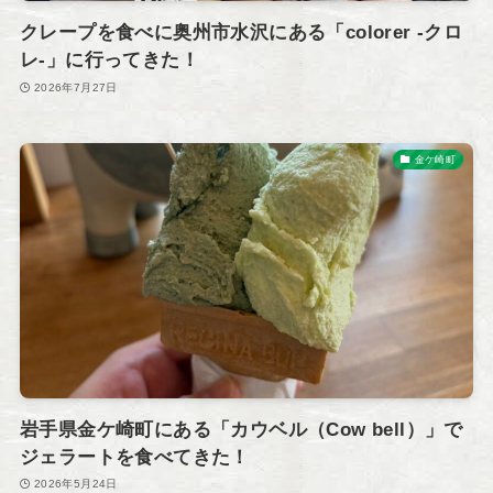
クレープを食べに奥州市水沢にある「colorer -クロ
レ-」に行ってきた！
2026年7月27日
金ケ崎町
岩手県金ケ崎町にある「カウベル（Cow bell）」で
ジェラートを食べてきた！
2026年5月24日