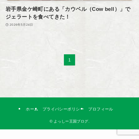
岩手県金ケ崎町にある「カウベル（Cow bell）」で
ジェラートを食べてきた！
2026年5月24日
1
ホーム
プライバシーポリシー
プロフィール
©
よっしー王国ブログ.