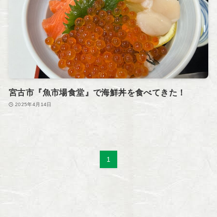
宮古市『魚市場食堂』で海鮮丼を食べてきた！
2025年4月14日
1