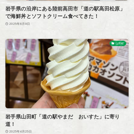
岩手県の沿岸にある陸前高田市「道の駅高田松原」
で海鮮丼とソフトクリーム食べてきた！
2025年6月9日
山田町
岩手県山田町「道の駅やまだ おいすた」に寄り
道！
2025年4月25日