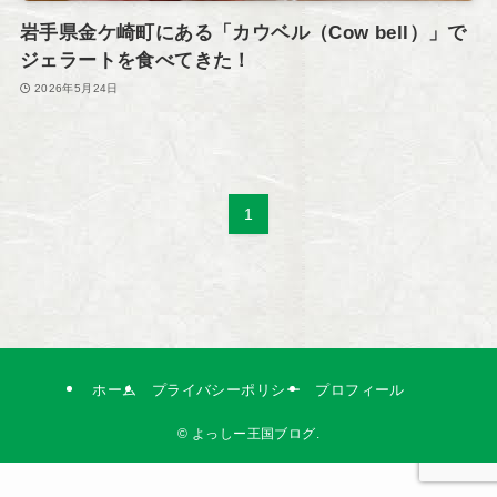
岩手県金ケ崎町にある「カウベル（Cow bell）」で
ジェラートを食べてきた！
2026年5月24日
1
ホーム
プライバシーポリシー
プロフィール
©
よっしー王国ブログ.