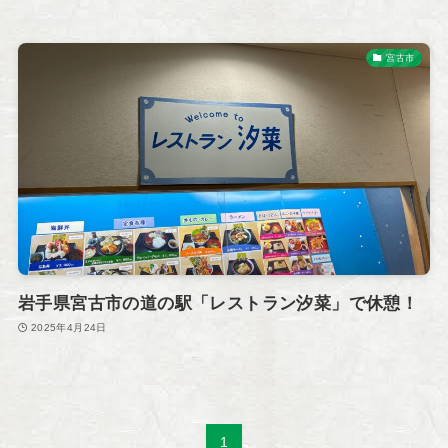
宮古市
岩手県宮古市の道の駅「レストラン汐菜」で休憩！
2025年4月24日
1