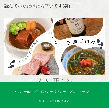
読んでいただけたら幸いです(笑)
「よっしー王国ブログ」
ホーム
プライバシーポリシー
プロフィール
©
よっしー王国ブログ.